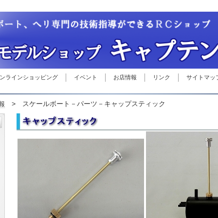
ンラインショッピング
イベント
お店情報
リンク
サイトマッ
> スケールボート－パーツ－キャップスティック
報