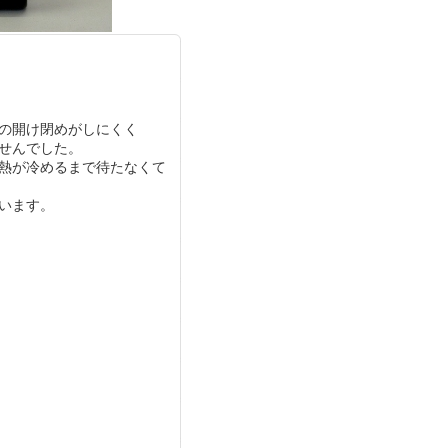
の開け閉めがしにくく
せんでした。
熱が冷めるまで待たなくて
います。