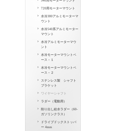
540用モーターマウント
720用モーターマウント
水冷380アルミモーターマ
ウント
水冷540系アルミモーター
マウント
水冷アルミモーターマウ
ント
水冷モーターマウントベ
ース－１
水冷モーターマウントベ
ース－２
ステンレス製 シャフト
ブラケット
ワイヤーシャフト
ラダー（電動用）
削り出し給水ラダー（60-
ガソリンクラス）
ドライブドックストッパ
ー 4mm