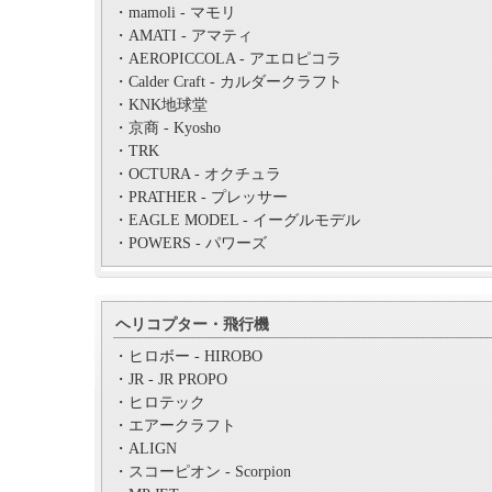
・mamoli - マモリ
・AMATI - アマティ
・AEROPICCOLA - アエロピコラ
・Calder Craft - カルダークラフト
・KNK地球堂
・京商 - Kyosho
・TRK
・OCTURA - オクチュラ
・PRATHER - プレッサー
・EAGLE MODEL - イーグルモデル
・POWERS - パワーズ
ヘリコプター・飛行機
・ヒロボー - HIROBO
・JR - JR PROPO
・ヒロテック
・エアークラフト
・ALIGN
・スコーピオン - Scorpion