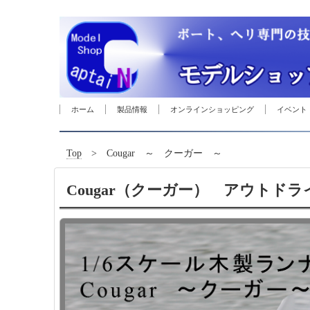
ホーム
製品情報
オンラインショッピング
イベント
Top
> Cougar ～ クーガー ～
Cougar（クーガー） アウトド