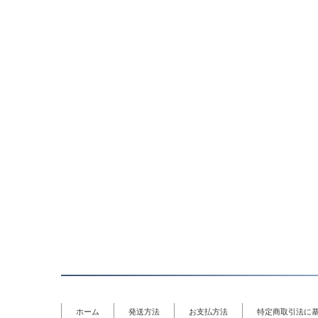
ホーム
発送方法
お支払方法
特定商取引法に