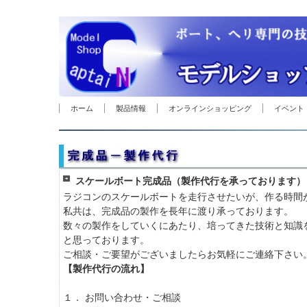
ホーム
製品情報
オンラインショッピング
イベント
スケールボート完成品（製作代行を承っております）
ラジコンのスケールボートを走行させたいが、作る時間
私共は、完成品の製作を長年に渡り承っております。
数々の製作をしていくにあたり、培ってきた技術と知識
と思っております。
ご相談・ご要望がございましたらお気軽にご連絡下さい
【製作代行の流れ】
１． お問い合わせ・ご相談